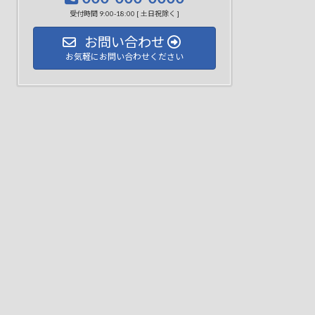
受付時間 9:00-18:00 [ 土日祝除く ]
お問い合わせ
お気軽にお問い合わせください