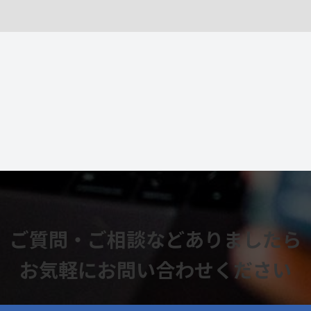
ご質問・ご相談などありましたら
お気軽にお問い合わせください