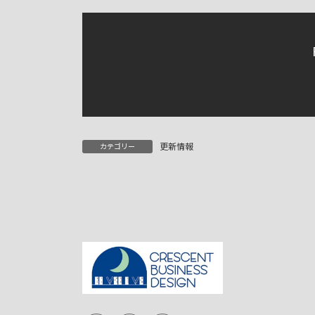
更新情報
カテゴリー