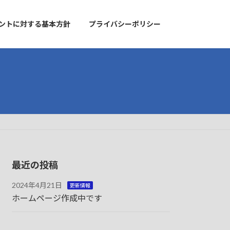
ントに対する基本方針
プライバシーポリシー
最近の投稿
2024年4月21日
更新情報
ホームページ作成中です