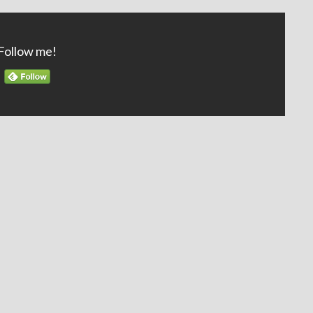
Follow me!