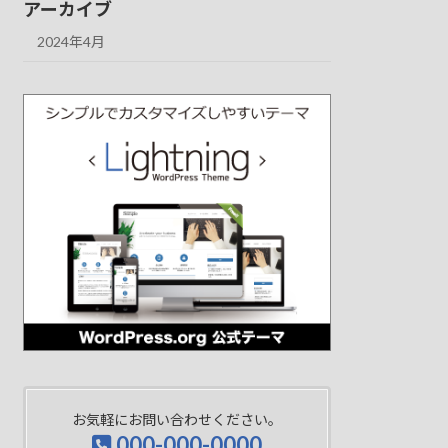
アーカイブ
2024年4月
お気軽にお問い合わせください。
000-000-0000